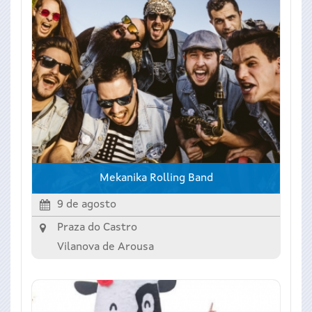
Mekanika Rolling Band
9 de agosto
Praza do Castro
Vilanova de Arousa