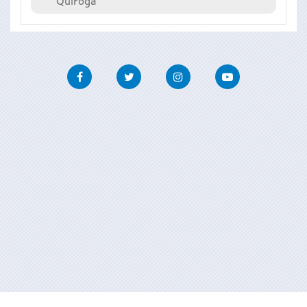
Quiroga
Facebook
Twitter
Instagram
Youtube