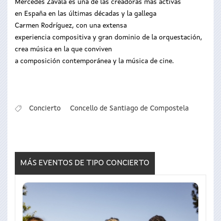
Mercedes Zavala es una de las creadoras más activas
en España en las últimas décadas y la gallega
Carmen Rodríguez, con una extensa
experiencia compositiva y gran dominio de la orquestación,
crea música en la que conviven
a composición contemporánea y la música de cine.
Concierto
Concello de Santiago de Compostela
MÁS EVENTOS DE TIPO
CONCIERTO