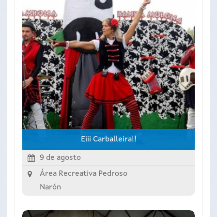
Eiii Carballeira!!
9 de agosto
Área Recreativa Pedroso
Narón