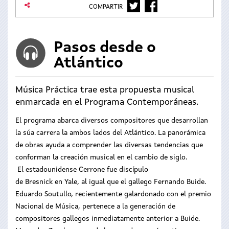
TWITTER
FACEBOOK
COMPARTIR
Pasos desde o
Atlántico
Música Práctica trae esta propuesta musical
enmarcada en el Programa Contemporáneas.
El programa abarca diversos compositores que desarrollan
la súa carrera la ambos lados del Atlántico. La panorámica
de obras ayuda a comprender las diversas tendencias que
conforman la creación musical en el cambio de siglo.
El estadounidense Cerrone fue discípulo
de Bresnick en Yale, al igual que el gallego Fernando Buide.
Eduardo Soutullo, recientemente galardonado con el premio
Nacional de Música, pertenece a la generación de
compositores gallegos inmediatamente anterior a Buide.