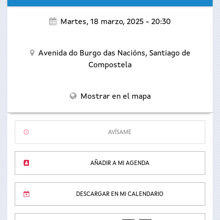
Martes, 18 marzo, 2025 - 20:30
Avenida do Burgo das Nacións,
Santiago de
Compostela
Mostrar en el mapa
AVÍSAME
AÑADIR A MI AGENDA
DESCARGAR EN MI CALENDARIO