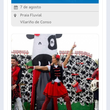
7 de agosto
Praia Fluvial
Vilariño de Conso