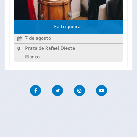
Faltriqueira
7 de agosto
Praza de Rafael Dieste
Rianxo
Facebook
Twitter
Instagram
Youtube