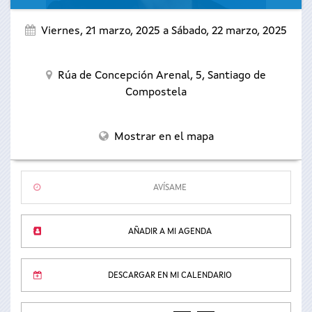
Viernes, 21 marzo, 2025
a
Sábado, 22 marzo, 2025
Rúa de Concepción Arenal, 5,
Santiago de
Compostela
Mostrar en el mapa
AVÍSAME
AÑADIR A MI AGENDA
DESCARGAR EN MI CALENDARIO