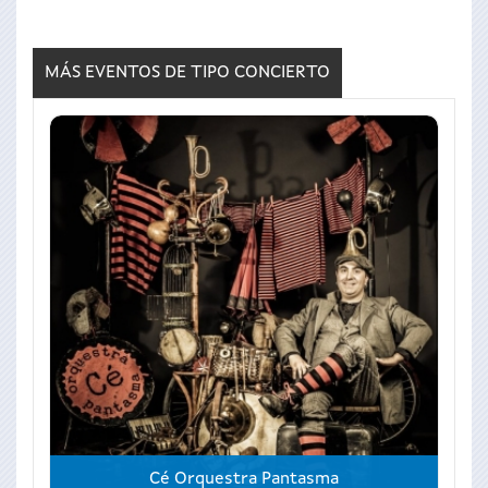
MÁS EVENTOS DE TIPO
CONCIERTO
Cé Orquestra Pantasma