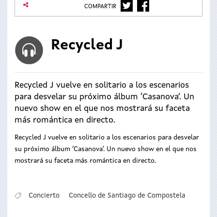
TWITTER
FACEBOOK
COMPARTIR
Recycled J
Recycled J vuelve en solitario a los escenarios
para desvelar su próximo álbum ‘Casanova’. Un
nuevo show en el que nos mostrará su faceta
más romántica en directo.
Recycled J vuelve en solitario a los escenarios para desvelar
su próximo álbum ‘Casanova’. Un nuevo show en el que nos
mostrará su faceta más romántica en directo.
Concierto
Concello de Santiago de Compostela