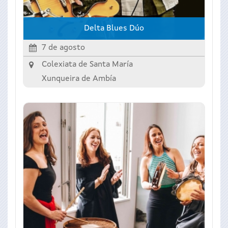
Delta Blues Dúo
7 de agosto
Colexiata de Santa María
Xunqueira de Ambía