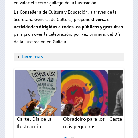
en valor el sector gallego de la ilustración.
La Consellería de Cultura y Educación, a través de la
Secretaría General de Cultura, propone
diversas
actividades dirigidas a todos los públicos y gratuitas
para promover la celebración, por vez primera, del Día
de la Ilustración en Galicia.
Leer más
Cartel Día de la
Obradoiro para los
Castelao
Ilustración
más pequeños