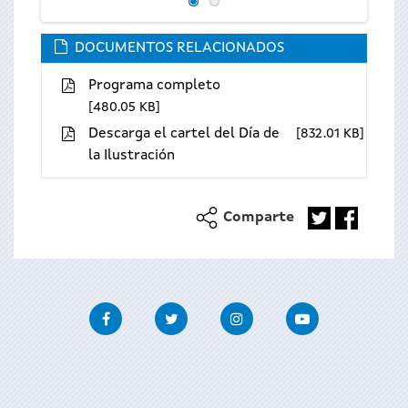
DOCUMENTOS RELACIONADOS
Programa completo
480.05 KB
Descarga el cartel del Día de
832.01 KB
la Ilustración
Comparte
Facebook
Twitter
Instagram
Youtube