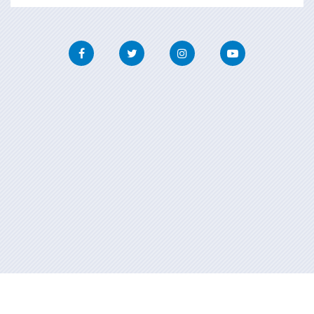
Facebook
Twitter
Instagram
Youtube