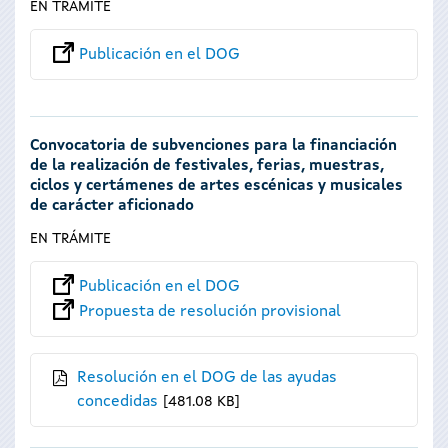
EN TRÁMITE
Publicación en el DOG
Convocatoria de subvenciones para la financiación
de la realización de festivales, ferias, muestras,
ciclos y certámenes de artes escénicas y musicales
de carácter aficionado
EN TRÁMITE
Publicación en el DOG
Propuesta de resolución provisional
Resolución en el DOG de las ayudas
concedidas
481.08 KB