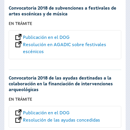
Convocatoria 2018 de subvenciones a festivales de
artes escénicas y de música
EN TRÁMITE
Publicación en el DOG
Resolución en AGADIC sobre festivales
escénicos
Convocatoria 2018 de las ayudas destinadas a la
colaboración en la financiación de intervenciones
arqueológicas
EN TRÁMITE
Publicación en el DOG
Resolución de las ayudas concedidas