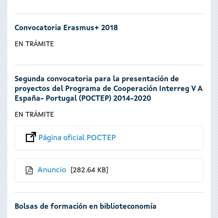
Convocatoria Erasmus+ 2018
EN TRÁMITE
Segunda convocatoria para la presentación de
proyectos del Programa de Cooperación Interreg V A
España- Portugal (POCTEP) 2014-2020
EN TRÁMITE
Página oficial POCTEP
Anuncio
282.64 KB
Bolsas de formación en biblioteconomía