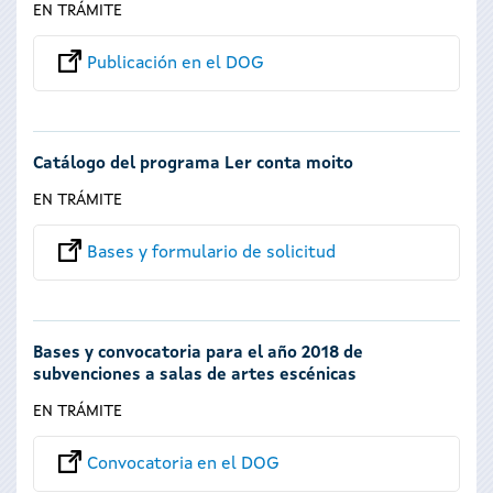
EN TRÁMITE
Publicación en el DOG
Catálogo del programa Ler conta moito
EN TRÁMITE
Bases y formulario de solicitud
Bases y convocatoria para el año 2018 de
subvenciones a salas de artes escénicas
EN TRÁMITE
Convocatoria en el DOG