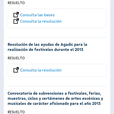
RESUELTO
Consulta las bases
Consulta la resolución
Resolución de las ayudas de Agadic para la
realización de festivales durante el 2013
RESUELTO
Consulta la resolución
Convocatoria de subvenciones a festivales, ferias,
muestras, ciclos y certámenes de artes escénicas y
musicales de carácter aficionado para el año 2013
RESUELTO