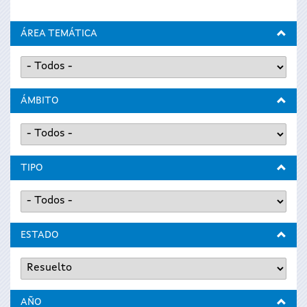
ÁREA TEMÁTICA
ÁMBITO
TIPO
ESTADO
AÑO