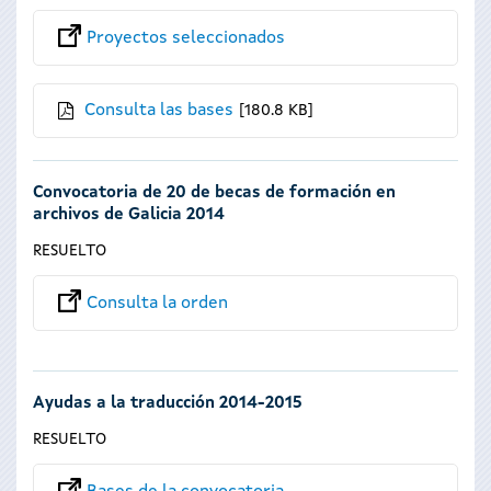
Proyectos seleccionados
Consulta las bases
180.8 KB
Convocatoria de 20 de becas de formación en
archivos de Galicia 2014
RESUELTO
Consulta la orden
Ayudas a la traducción 2014-2015
RESUELTO