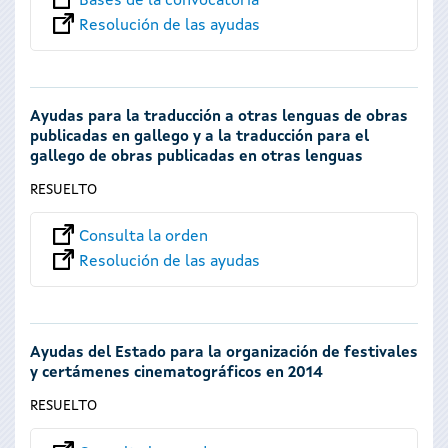
Bases de la convocatoria
Resolución de las ayudas
Ayudas para la traducción a otras lenguas de obras
publicadas en gallego y a la traducción para el
gallego de obras publicadas en otras lenguas
RESUELTO
Consulta la orden
Resolución de las ayudas
Ayudas del Estado para la organización de festivales
y certámenes cinematográficos en 2014
RESUELTO