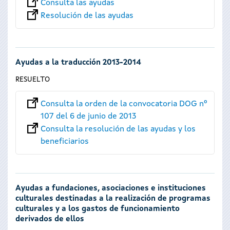
Consulta las ayudas
Resolución de las ayudas
Ayudas a la traducción 2013-2014
RESUELTO
Consulta la orden de la convocatoria DOG nº
107 del 6 de junio de 2013
Consulta la resolución de las ayudas y los
beneficiarios
Ayudas a fundaciones, asociaciones e instituciones
culturales destinadas a la realización de programas
culturales y a los gastos de funcionamiento
derivados de ellos