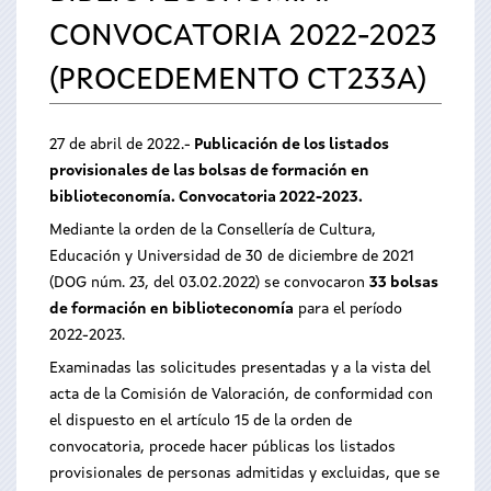
CONVOCATORIA 2022-2023
(PROCEDEMENTO CT233A)
27 de abril de 2022.-
Publicación de los listados
provisionales de las bolsas de formación en
biblioteconomía. Convocatoria 2022-2023.
Mediante la orden de la Consellería de Cultura,
Educación y Universidad de 30 de diciembre de 2021
(DOG núm. 23, del 03.02.2022) se convocaron
33 bolsas
de formación en biblioteconomía
para el período
2022-2023.
Examinadas las solicitudes presentadas y a la vista del
acta de la Comisión de Valoración, de conformidad con
el dispuesto en el artículo 15 de la orden de
convocatoria, procede hacer públicas los listados
provisionales de personas admitidas y excluidas, que se