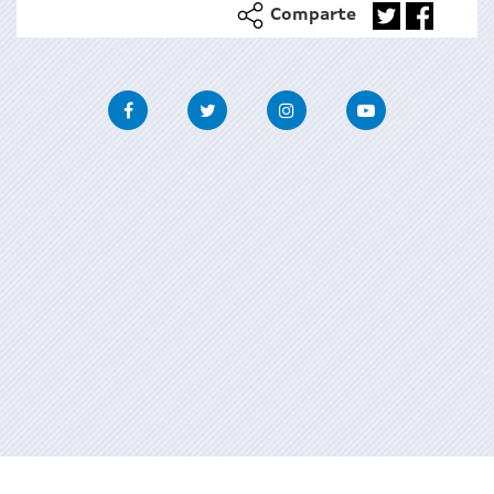
Comparte
Facebook
Twitter
Instagram
Youtube