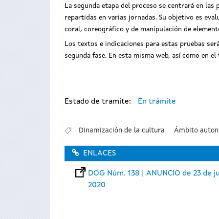
La segunda etapa del proceso se centrará en las p
repartidas en varias jornadas. Su objetivo es eval
coral, coreográfico y de manipulación de element
Los textos e indicaciones para estas pruebas ser
segunda fase. En esta misma web, así como en el t
Estado de tramite:
En trámite
Dinamización de la cultura
Ámbito auto
ENLACES
DOG Núm. 138 | ANUNCIO de 23 de ju
2020