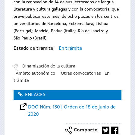
con la renovación de 14 de sus lectorados de lengua,
literatura y cultura gallegas y con la convocatoria, que
prevé publicar este mes, de ocho plazas en los centros
universitarios de Barcelona, Extremadura, Lisboa
(Portugal), Madrid, Padua (Italia), Río de Janeiro y
São Paulo (Brasil).
Estado de tramite:
En trámite
Dinamización de la cultura
Ámbito autonómico
Otras convocatorias
En
trámite
ENLACES
DOG Núm. 130 | Orden de 18 de junio de
2020
Comparte