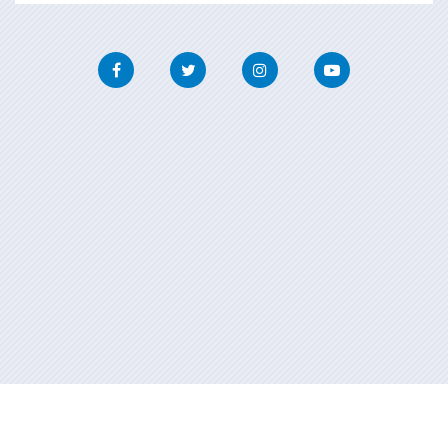
Facebook
Twitter
Instagram
Youtube