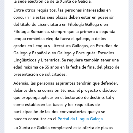
la sede electrónica de la Xunta de Galicia.
Entre otros requisitos, las personas interesadas en
concurrir a estas seis plazas deben estar en posesión
del título de Licenciatura en Filología Gallega o en
Filología Románica, siempre que la primera o segunda
lengua románica elegida fuera el gallego, o de los
grados en Lengua y Literatura Gallegas, en Estudios de
Gallego y Español o en Gallego y Portugués: Estudios
Lingüísticos y Literarios. Se requiere también tener una
edad máxima de 35 años en la fecha de final del plazo de
presentación de solicitudes.
Además, las personas aspirantes tendrán que defender,
delante de una comisión técnica, el proyecto didáctico
que proponga aplicar en el lectorado de destino, tal y
como establecen las bases y los requisitos de
participación de las dos convocatorias que ya se
pueden consultar en el
Portal da Lingua Galega
.
La Xunta de Galicia completará esta oferta de plazas