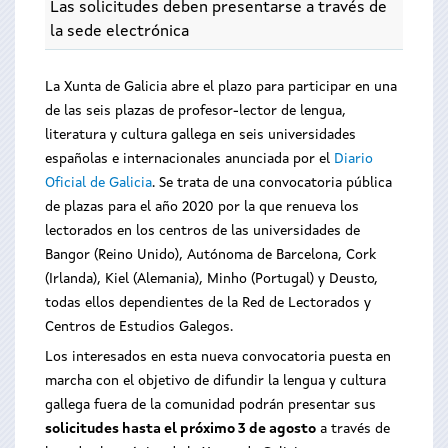
Las solicitudes deben presentarse a través de
la sede electrónica
La Xunta de Galicia abre el plazo para participar en una
de las seis plazas de profesor-lector de lengua,
literatura y cultura gallega en seis universidades
españolas e internacionales anunciada por el
Diario
Oficial de Galicia
. Se trata de una convocatoria pública
de plazas para el año 2020 por la que renueva los
lectorados en los centros de las universidades de
Bangor (Reino Unido), Autónoma de Barcelona, Cork
(Irlanda), Kiel (Alemania), Minho (Portugal) y Deusto,
todas ellos dependientes de la Red de Lectorados y
Centros de Estudios Galegos.
Los interesados en esta nueva convocatoria puesta en
marcha con el objetivo de difundir la lengua y cultura
gallega fuera de la comunidad podrán presentar sus
solicitudes hasta el próximo 3 de agosto
a través de