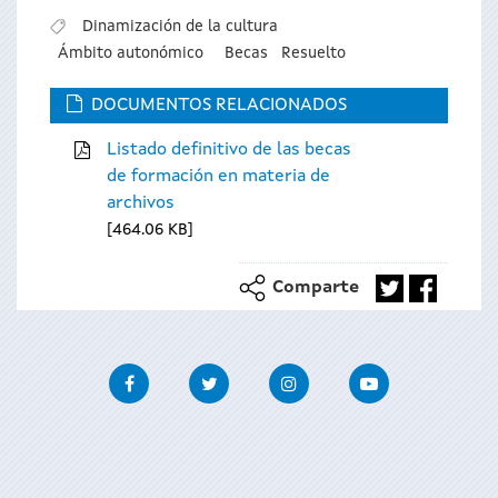
Dinamización de la cultura
Ámbito autonómico
Becas
Resuelto
DOCUMENTOS RELACIONADOS
Listado definitivo de las becas
de formación en materia de
archivos
464.06 KB
Comparte
Facebook
Twitter
Instagram
Youtube