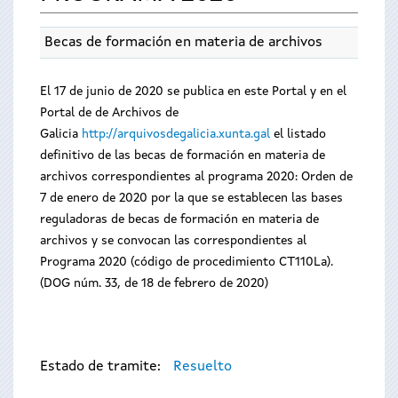
Becas de formación en materia de archivos
El 17 de junio de 2020 se publica en este Portal y en el
Portal de de Archivos de
Galicia
http://arquivosdegalicia.xunta.gal
el listado
definitivo de las becas de formación en materia de
archivos correspondientes al programa 2020: Orden de
7 de enero de 2020 por la que se establecen las bases
reguladoras de becas de formación en materia de
archivos y se convocan las correspondientes al
Programa 2020 (código de procedimiento CT110La).
(DOG núm. 33, de 18 de febrero de 2020)
Estado de tramite:
Resuelto