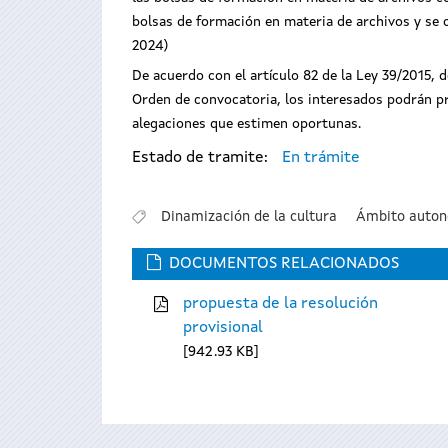
bolsas de formación en materia de archivos y se
2024)
De acuerdo con el artículo 82 de la Ley 39/2015, 
Orden de convocatoria, los interesados podrán pres
alegaciones que estimen oportunas.
Estado de tramite:
En trámite
Dinamización de la cultura
Ámbito auto
DOCUMENTOS RELACIONADOS
propuesta de la resolución
provisional
942.93 KB