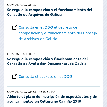
COMUNICACIONES
Se regula la composición y el funcionamiento del
Consello de Arquivos de Galicia
Consulta en el DOG el decreto de
composición y el funcionamiento del Consejo
de Archivos de Galicia
COMUNICACIONES
Se regula la composición y funcionamiento del
Consello de Avaliación Documental de Galicia
Consulta el decreto en el DOG
COMUNICACIONES
RESUELTO
Abierto el plazo de inscripción de espectáculos y de
ayuntamientos en Cultura no Camiño 2016