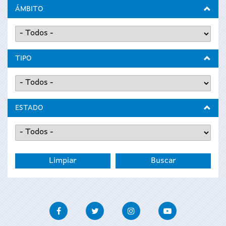
ÁMBITO
TIPO
ESTADO
Facebook
Twitter
Instagram
Youtube