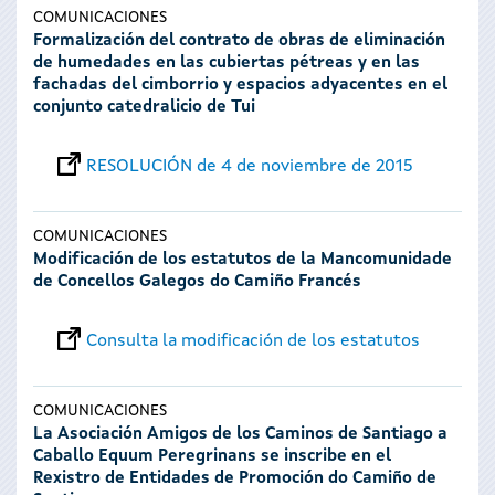
COMUNICACIONES
Formalización del contrato de obras de eliminación
de humedades en las cubiertas pétreas y en las
fachadas del cimborrio y espacios adyacentes en el
conjunto catedralicio de Tui
RESOLUCIÓN de 4 de noviembre de 2015
COMUNICACIONES
Modificación de los estatutos de la Mancomunidade
de Concellos Galegos do Camiño Francés
Consulta la modificación de los estatutos
COMUNICACIONES
La Asociación Amigos de los Caminos de Santiago a
Caballo Equum Peregrinans se inscribe en el
Rexistro de Entidades de Promoción do Camiño de