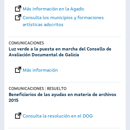
Más información en la Agadic
Consulta los municipios y formaciones
artísticas adscritos
COMUNICACIONES
Luz verde a la puesta en marcha del Consello de
Avaliación Documental de Galicia
Más información
COMUNICACIONES
RESUELTO
Beneficiarios de las ayudas en materia de archivos
2015
Consulta la resolución en el DOG