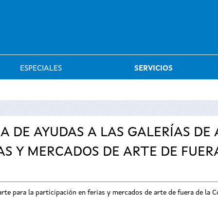
Saltar al menú
ESPECIALES
SERVICIOS
A DE AYUDAS A LAS GALERÍAS DE
IAS Y MERCADOS DE ARTE DE FUE
e arte para la participación en ferias y mercados de arte de fuera de l