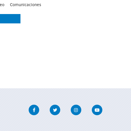
eo
Comunicaciones
Facebook
Twitter
Instagram
Youtube