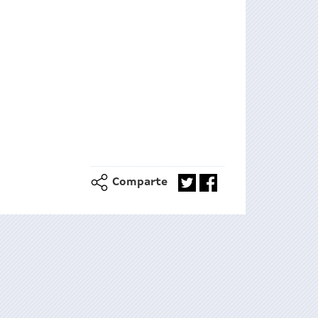
Comparte