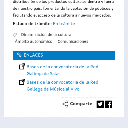
distribución de los productos culturales dentro y fuera
de nuestro país, fomentando la captación de públicos y
facilitando el acceso de la cultura a nuevos mercados.
Estado de trámite:
En trámite
Dinamización de la cultura
Ámbito autonómico
Comunicaciones
ENLACES
Bases de la convocatoria de la Red
Gallega de Salas
Bases de la convocatoria de la Red
Gallega de Música al Vivo
Comparte