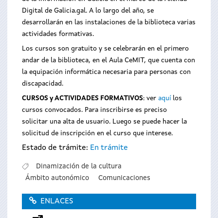
Digital de Galicia.gal. A lo largo del año, se
desarrollarán en las instalaciones de la biblioteca varias
actividades formativas.
Los cursos son gratuito y se celebrarán en el primero
andar de la biblioteca, en el Aula CeMIT, que cuenta con
la equipación informática necesaria para personas con
discapacidad.
CURSOS y ACTIVIDADES FORMATIVOS
: ver
aquí
los
cursos convocados. Para inscribirse es preciso
solicitar una alta de usuario. Luego se puede hacer la
solicitud de inscripción en el curso que interese.
Estado de trámite:
En trámite
Dinamización de la cultura
Ámbito autonómico
Comunicaciones
ENLACES