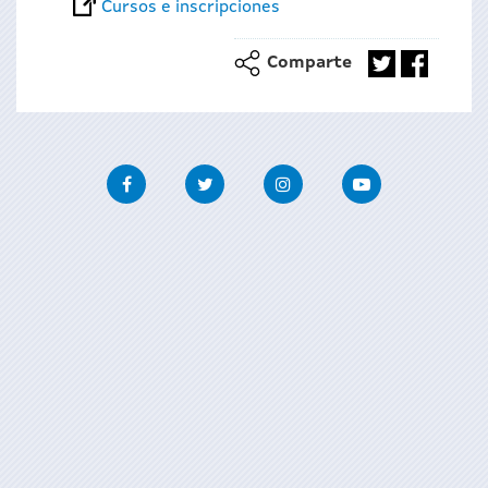
Cursos e inscripciones
Comparte
Facebook
Twitter
Instagram
Youtube