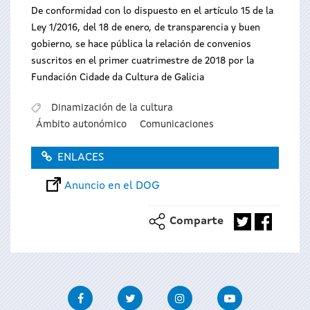
De conformidad con lo dispuesto en el artículo 15 de la
Ley 1/2016, del 18 de enero, de transparencia y buen
gobierno, se hace pública la relación de convenios
suscritos en el primer cuatrimestre de 2018 por la
Fundación Cidade da Cultura de Galicia
Dinamización de la cultura
Ámbito autonómico
Comunicaciones
ENLACES
Anuncio en el DOG
Comparte
Facebook
Twitter
Instagram
Youtube