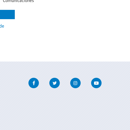
Comunicaciones
de
Facebook
Twitter
Instagram
Youtube