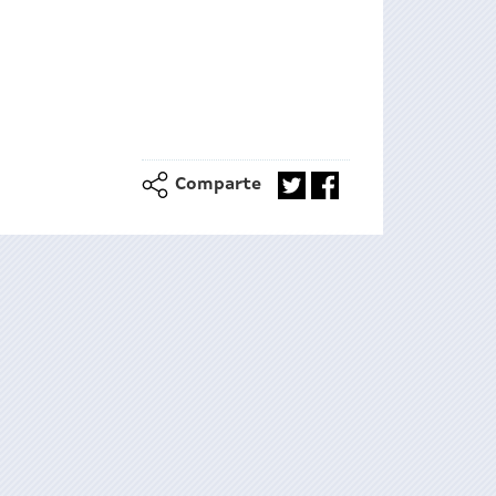
Comparte