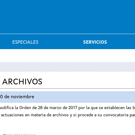
Saltar al menú
ESPECIALES
SERVICIOS
 ARCHIVOS
 30 de noviembre
odifica la Orden de 28 de marzo de 2017 por la que se establecen las 
e actuaciones en materia de archivos y si procede a su convocatoria pa