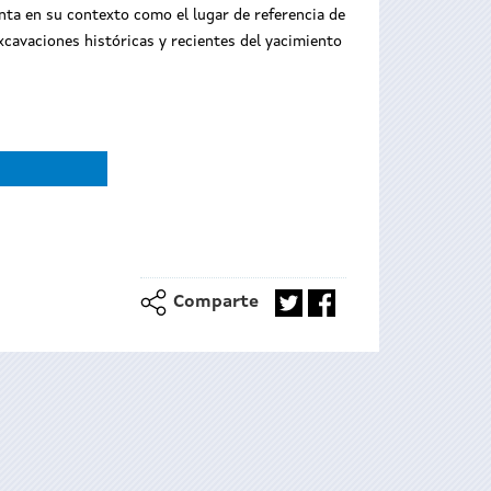
enta en su contexto como el lugar de referencia de
excavaciones históricas y recientes del yacimiento
o
Comparte