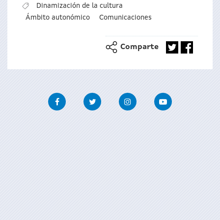
Dinamización de la cultura
Ámbito autonómico
Comunicaciones
Comparte
Facebook
Twitter
Instagram
Youtube