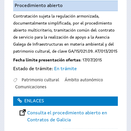
Procedimiento abierto
Contratación sujeta la regulación armonizada,
documentalmente simplificada, por el procedimiento
abierto multicriterio, tramitación común del: contrato
de servicio para la realización de apoyo a la Axencia
Galega de Infraestructuras en materia ambiental y del
patrimonio cultural, de clave GA/15/021.09. AT/013/2015
Fecha límite presentación ofertas
: 17/07/2015
Estado de trámite:
En trámite
Patrimonio cultural
Ámbito autonómico
Comunicaciones
ENLACES
Consulta el procedimiento abierto en
Contratos de Galicia