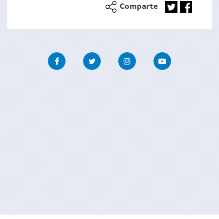
Comparte
Facebook
Twitter
Instagram
Youtube