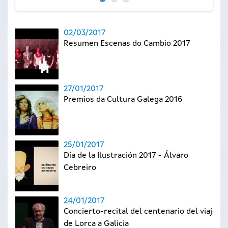
02/03/2017
Resumen Escenas do Cambio 2017
27/01/2017
Premios da Cultura Galega 2016
25/01/2017
Día de la Ilustración 2017 - Álvaro
Cebreiro
24/01/2017
Concierto-recital del centenario del viaje
de Lorca a Galicia