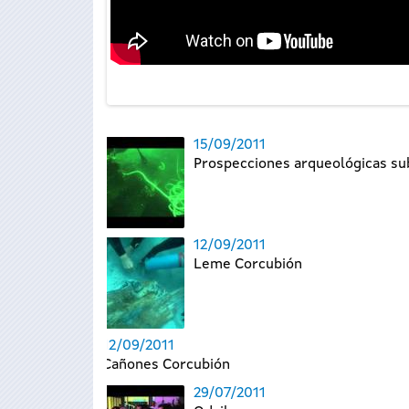
15/09/2011
Prospecciones arqueológicas su
12/09/2011
Leme Corcubión
12/09/2011
Cañones Corcubión
29/07/2011