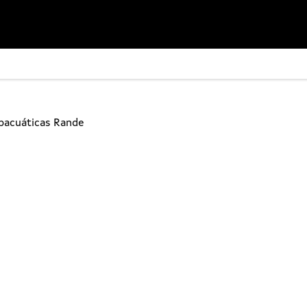
bacuáticas Rande