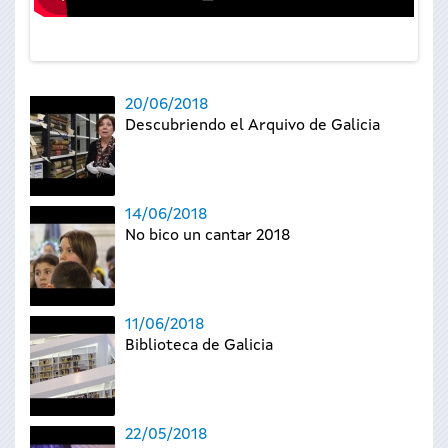
20/06/2018
Descubriendo el Arquivo de Galicia
14/06/2018
No bico un cantar 2018
11/06/2018
Biblioteca de Galicia
22/05/2018