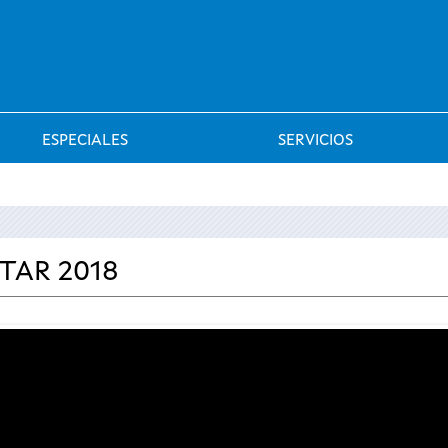
Saltar al menú
ESPECIALES
SERVICIOS
TAR 2018