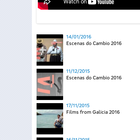
14/01/2016
Escenas do Cambio 2016
11/12/2015
Escenas do Cambio 2016
17/11/2015
Films from Galicia 2016