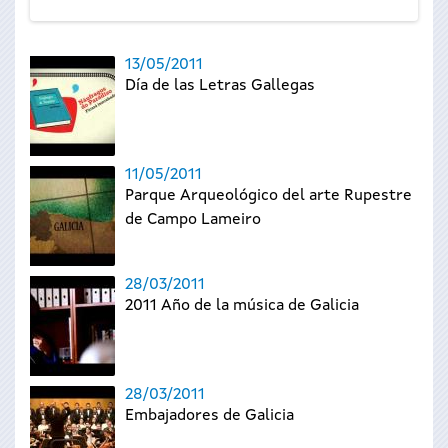
13/05/2011
Día de las Letras Gallegas
11/05/2011
Parque Arqueológico del arte Rupestre
de Campo Lameiro
28/03/2011
2011 Año de la música de Galicia
28/03/2011
Embajadores de Galicia