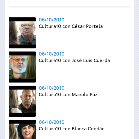
06/10/2010
Cultura10 con César Portela
06/10/2010
Cultura10 con José Luis Cuerda
06/10/2010
Cultura10 con Manolo Paz
06/10/2010
Cultura10 con Blanca Cendán