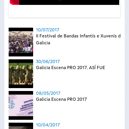
10/07/2017
II Festival de Bandas Infantís e Xuvenís de
Galicia
30/06/2017
Galicia Escena PRO 2017. ASÍ FUE
08/05/2017
Galicia Escena PRO 2017
10/04/2017