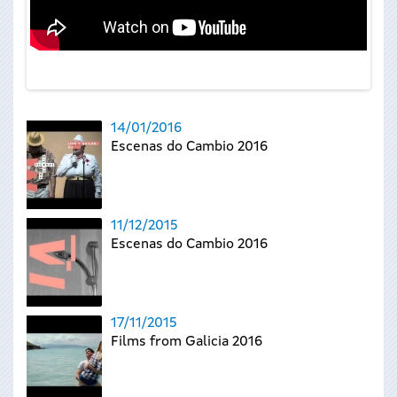
14/01/2016
Escenas do Cambio 2016
11/12/2015
Escenas do Cambio 2016
17/11/2015
Films from Galicia 2016