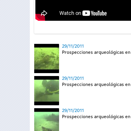
29/11/2011
Prospecciones arqueológicas en l
29/11/2011
Prospecciones arqueológicas en l
29/11/2011
Prospecciones arqueológicas en la