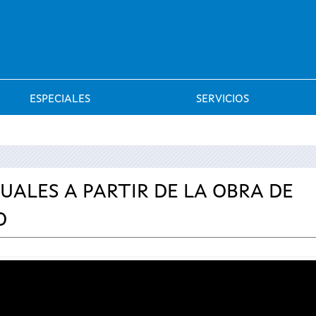
Saltar al menú
ESPECIALES
SERVICIOS
SUALES A PARTIR DE LA OBRA DE
O