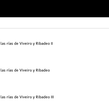
as rías de Viveiro y Ribadeo II
as rías de Viveiro y Ribadeo
s rías de Viveiro y Ribadeo III