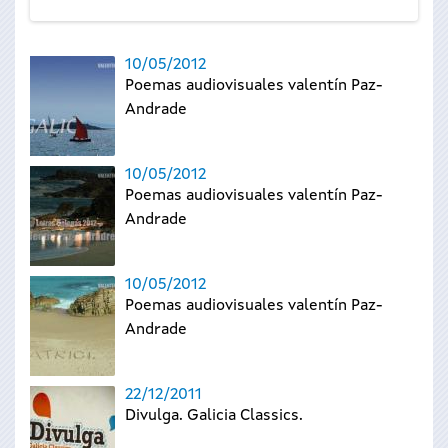
10/05/2012
Poemas audiovisuales valentín Paz-
Andrade
10/05/2012
Poemas audiovisuales valentín Paz-
Andrade
10/05/2012
Poemas audiovisuales valentín Paz-
Andrade
22/12/2011
Divulga. Galicia Classics.