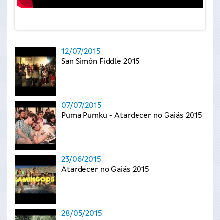
12/07/2015
San Simón Fiddle 2015
07/07/2015
Puma Pumku - Atardecer no Gaiás 2015
23/06/2015
Atardecer no Gaiás 2015
28/05/2015