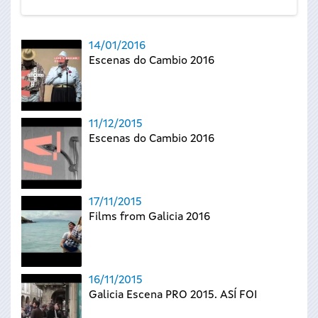
14/01/2016
Escenas do Cambio 2016
11/12/2015
Escenas do Cambio 2016
17/11/2015
Films from Galicia 2016
16/11/2015
Galicia Escena PRO 2015. ASÍ FOI