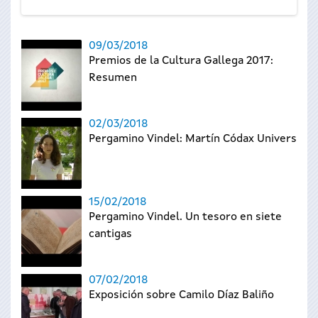
09/03/2018
Premios de la Cultura Gallega 2017:
Resumen
02/03/2018
Pergamino Vindel: Martín Códax Universal
15/02/2018
Pergamino Vindel. Un tesoro en siete
cantigas
07/02/2018
Exposición sobre Camilo Díaz Baliño