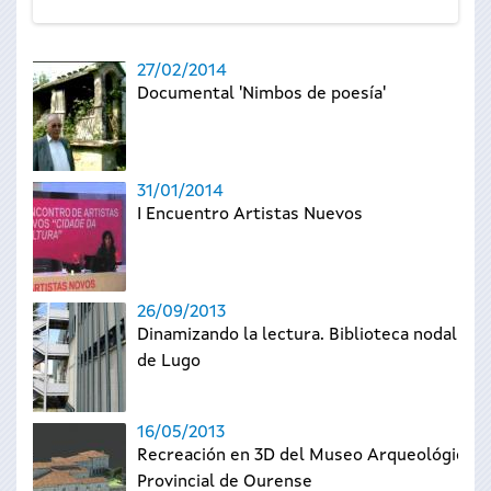
27/02/2014
Documental 'Nimbos de poesía'
31/01/2014
I Encuentro Artistas Nuevos
26/09/2013
Dinamizando la lectura. Biblioteca nodal
de Lugo
16/05/2013
Recreación en 3D del Museo Arqueológico
Provincial de Ourense