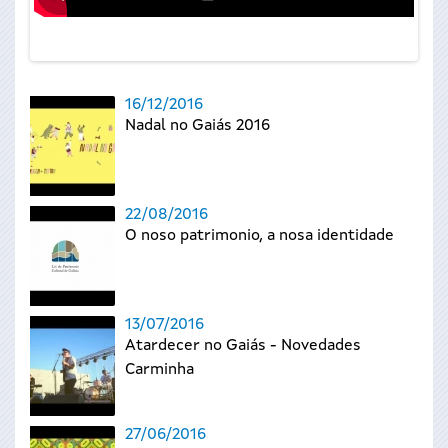
16/12/2016
Nadal no Gaiás 2016
22/08/2016
O noso patrimonio, a nosa identidade
13/07/2016
Atardecer no Gaiás - Novedades
Carminha
27/06/2016