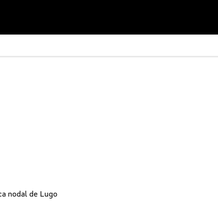
ca nodal de Lugo