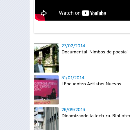
27/02/2014
Documental 'Nimbos de poesía'
31/01/2014
I Encuentro Artistas Nuevos
26/09/2013
Dinamizando la lectura. Bibliote