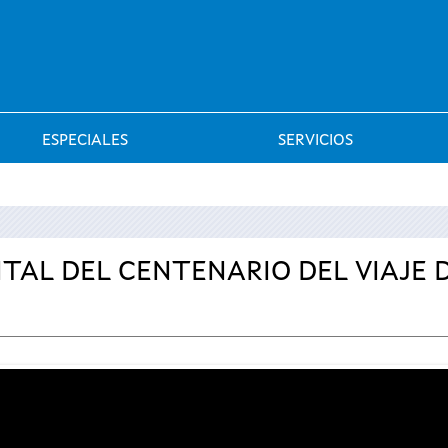
Saltar al menú
ESPECIALES
SERVICIOS
ITAL DEL CENTENARIO DEL VIAJE 