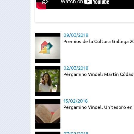
09/03/2018
Premios de la Cultura Gallega 
02/03/2018
Pergamino Vindel: Martín Códax
15/02/2018
Pergamino Vindel. Un tesoro en 