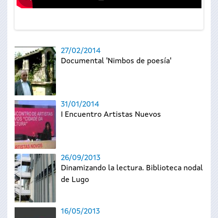
27/02/2014
Documental 'Nimbos de poesía'
31/01/2014
I Encuentro Artistas Nuevos
26/09/2013
Dinamizando la lectura. Biblioteca nodal
de Lugo
16/05/2013