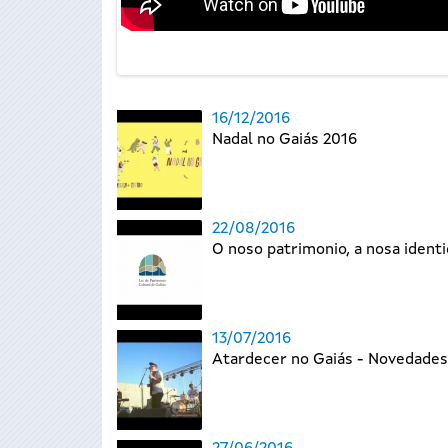
16/12/2016
Nadal no Gaiás 2016
22/08/2016
O noso patrimonio, a nosa ident
13/07/2016
Atardecer no Gaiás - Novedade