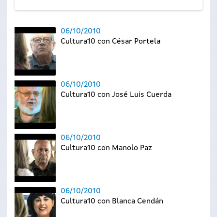
06/10/2010
Cultura10 con César Portela
06/10/2010
Cultura10 con José Luis Cuerda
06/10/2010
Cultura10 con Manolo Paz
06/10/2010
Cultura10 con Blanca Cendán