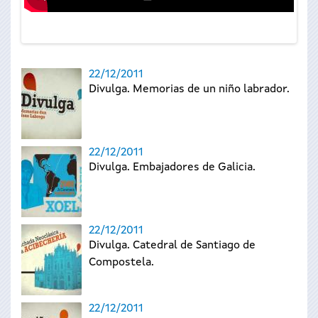
22/12/2011
Divulga. Memorias de un niño labrador.
22/12/2011
Divulga. Embajadores de Galicia.
22/12/2011
Divulga. Catedral de Santiago de
Compostela.
22/12/2011