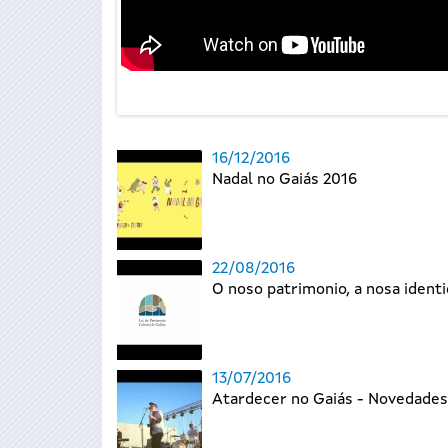
16/12/2016
Nadal no Gaiás 2016
22/08/2016
O noso patrimonio, a nosa ident
13/07/2016
Atardecer no Gaiás - Novedade