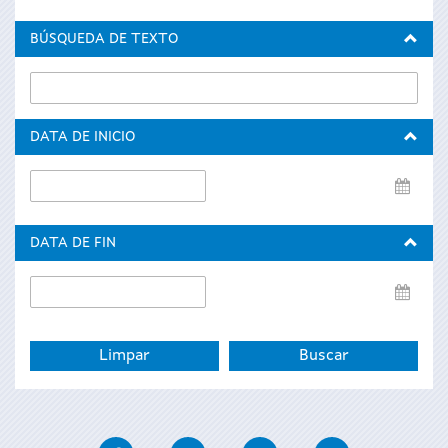
BÚSQUEDA DE TEXTO
DATA DE INICIO
Data
de
inicio
DATA DE FIN
Data
de
fin