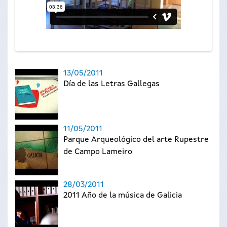
13/05/2011
Día de las Letras Gallegas
11/05/2011
Parque Arqueológico del arte Rupestre
de Campo Lameiro
28/03/2011
2011 Año de la música de Galicia