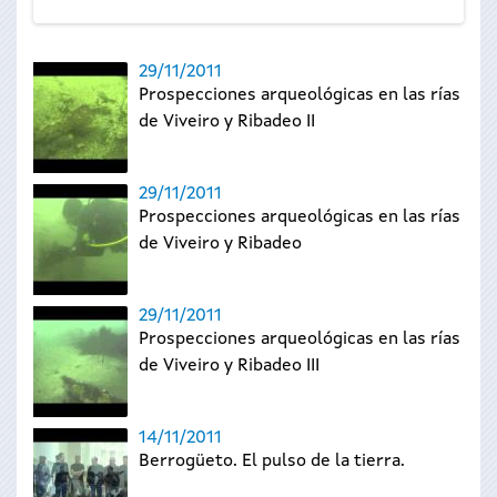
29/11/2011
Prospecciones arqueológicas en las rías
de Viveiro y Ribadeo II
29/11/2011
Prospecciones arqueológicas en las rías
de Viveiro y Ribadeo
29/11/2011
Prospecciones arqueológicas en las rías
de Viveiro y Ribadeo III
14/11/2011
Berrogüeto. El pulso de la tierra.