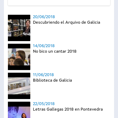
20/06/2018
Descubriendo el Arquivo de Galicia
14/06/2018
No bico un cantar 2018
11/06/2018
Biblioteca de Galicia
22/05/2018
Letras Gallegas 2018 en Pontevedra