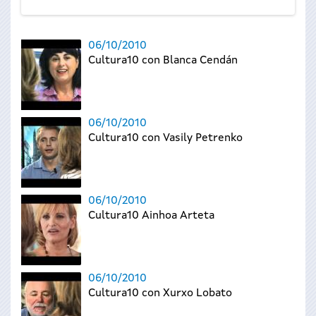
06/10/2010
Cultura10 con Blanca Cendán
06/10/2010
Cultura10 con Vasily Petrenko
06/10/2010
Cultura10 Ainhoa Arteta
06/10/2010
Cultura10 con Xurxo Lobato