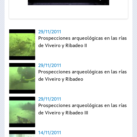
29/11/2011
Prospecciones arqueológicas en las rías
de Viveiro y Ribadeo II
29/11/2011
Prospecciones arqueológicas en las rías
de Viveiro y Ribadeo
29/11/2011
Prospecciones arqueológicas en las rías
de Viveiro y Ribadeo III
14/11/2011