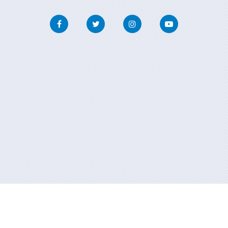
Facebook
Twitter
Instagram
Youtube