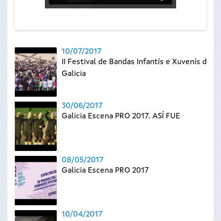
10/07/2017
II Festival de Bandas Infantís e Xuvenís de
Galicia
30/06/2017
Galicia Escena PRO 2017. ASÍ FUE
08/05/2017
Galicia Escena PRO 2017
10/04/2017